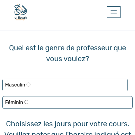
Quel est le genre de professeur que
vous voulez?
Masculin
Féminin
Choisissez les jours pour votre cours.
Veuillez noter que l'horaire indiqué est