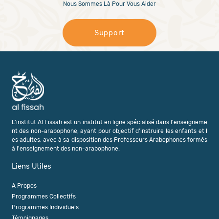
Nous Sommes Là Pour Vous Aider
Support
L'institut Al Fissah est un institut en ligne spécialisé dans l'enseigneme
nt des non-arabophone, ayant pour objectif d'instruire les enfants et l
es adultes, avec à sa disposition des Professeurs Arabophones formés
à l'enseignement des non-arabophone.
Liens Utiles
A Propos
Programmes Collectifs
Programmes Individuels
Témoignages