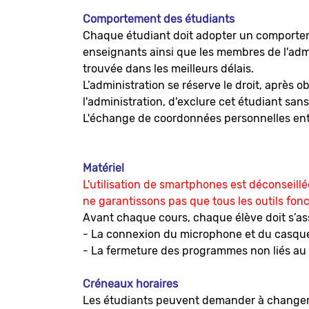
Comportement des étudiants
Chaque étudiant doit adopter un comportemen
enseignants ainsi que les membres de l'admin
trouvée dans les meilleurs délais.
L’administration se réserve le droit, aprè
l'administration, d'exclure cet étudiant sans
L'échange de coordonnées personnelles entre
Matériel
L'utilisation de smartphones est déconseill
ne garantissons pas que tous les outils fon
Avant chaque cours, chaque élève doit s’as
- La connexion du microphone et du casqu
- La fermeture des programmes non liés au 
Créneaux horaires
Les étudiants peuvent demander à changer d