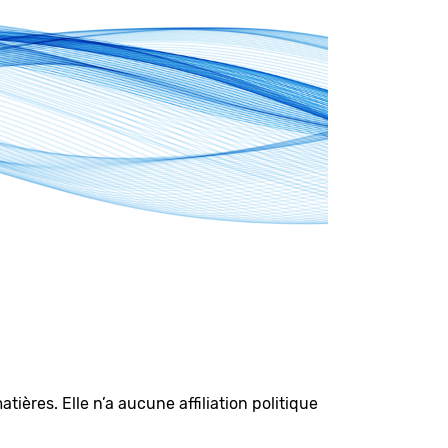
ières. Elle n’a aucune affiliation politique