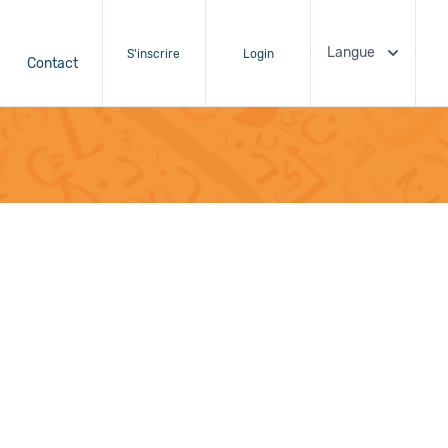
Langue
S'inscrire
Login
Contact