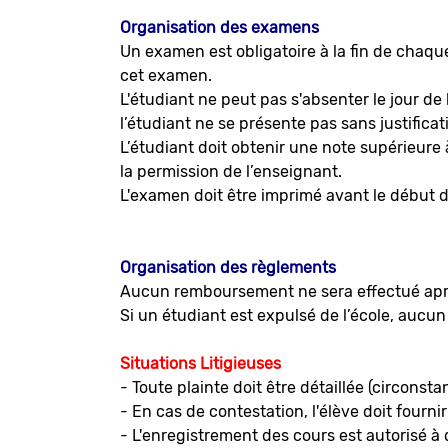
Organisation des examens
Un examen est obligatoire à la fin de chaqu
cet examen.
L'étudiant ne peut pas s'absenter le jour de 
l’étudiant ne se présente pas sans justificat
L’étudiant doit obtenir une note supérieure 
la permission de l’enseignant.
L'examen doit être imprimé avant le début d
Organisation des règlements
Aucun remboursement ne sera effectué aprè
Si un étudiant est expulsé de l’école, auc
Situations Litigieuses
- Toute plainte doit être détaillée (circonst
- En cas de contestation, l'élève doit fourn
- L'enregistrement des cours est autorisé à d