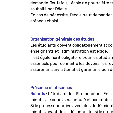
demande. Toutefois, l’école ne pourra être 
souhaité par l’élève.
En cas de nécessité, l'école peut demander à
créneau choisi.
Organisation générale des études
Les étudiants doivent obligatoirement acco
enseignants et l’administration est exigé.
Il est également obligatoire pour les étudi
essentiels pour connaître les devoirs, les ré
assurer un suivi attentif et garantir le bon
Présence et absences
Retards
: L’étudiant doit être ponctuel. En
minutes, le cours sera annulé et comptabil
Si le professeur arrive avec plus de 10 minut
minutes avant de se déconnecter si le profe