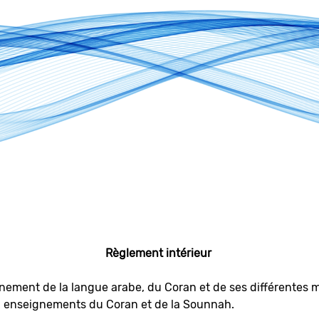
Règlement intérieur
gnement de la langue arabe, du Coran et de ses différentes mat
ux enseignements du Coran et de la Sounnah.