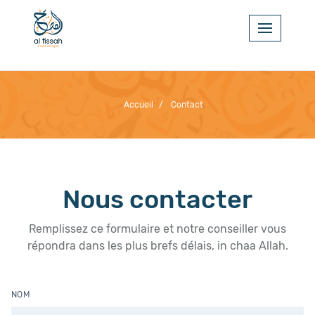
Accueil
/
Contact
Nous contacter
Remplissez ce formulaire et notre conseiller vous
répondra dans les plus brefs délais, in chaa Allah.
NOM