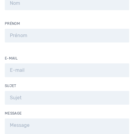
PRÉNOM
E-MAIL
SUJET
MESSAGE