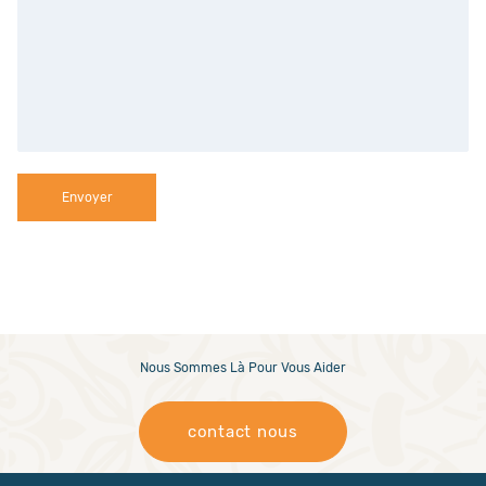
Envoyer
Nous Sommes Là Pour Vous Aider
contact nous