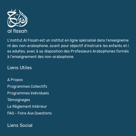
L'institut Al Fissah est un institut en ligne spécialisé dans l'enseigneme
nt des non-arabophone, ayant pour objectif d'instruire les enfants et l
es adultes, avec à sa disposition des Professeurs Arabophones formés
à l'enseignement des non-arabophone.
Liens Utiles
A Propos
Programmes Collectifs
Programmes Individuels
Témoignages
Le Règlement Intérieur
FAQ - Foire Aux Questions
Liens Social