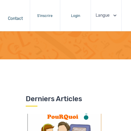
Langue
S'inscrire
Login
Contact
Derniers Articles