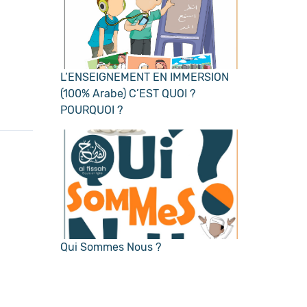
L’ENSEIGNEMENT EN IMMERSION
(100% Arabe) C’EST QUOI ?
POURQUOI ?
Qui Sommes Nous ?