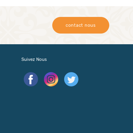
contact nous
Suivez Nous