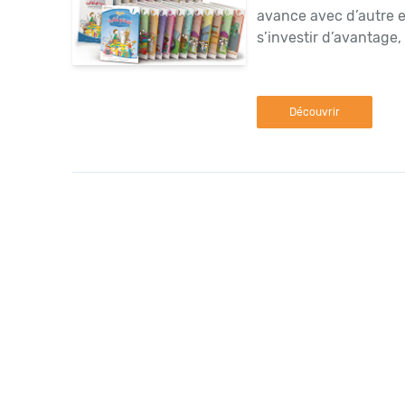
avance avec d’autre e
s’investir d’avantage, i
Découvrir