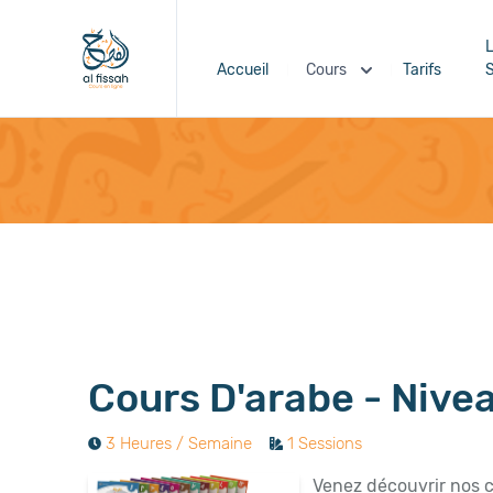
L
Accueil
Cours
Tarifs
S
Cours D'arabe - Nivea
3 Heures / Semaine
1 Sessions
Venez découvrir nos c