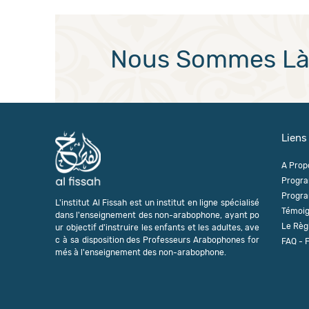
Nous Sommes Là 
Liens
A Prop
Progra
Progra
L'institut Al Fissah est un institut en ligne spécialisé
Témoi
dans l'enseignement des non-arabophone, ayant po
Le Règ
ur objectif d'instruire les enfants et les adultes, ave
c à sa disposition des Professeurs Arabophones for
FAQ - 
més à l'enseignement des non-arabophone.